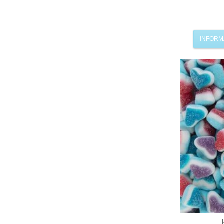
INFORM