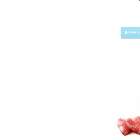
INFORM