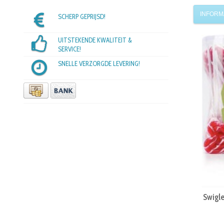
INFORM
SCHERP GEPRIJSD!
UITSTEKENDE KWALITEIT &
SERVICE!
SNELLE VERZORGDE LEVERING!
Swigle