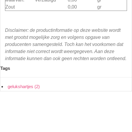
Zout
0,00
gr
Disclaimer: de productinformatie op deze website wordt
met grootst mogelijke zorg en volgens opgave van
producenten samengesteld. Toch kan het voorkomen dat
informatie niet correct wordt weergegeven. Aan deze
informatie kunnen dan ook geen rechten worden ontleend.
Tags
gelukshartjes
(2)