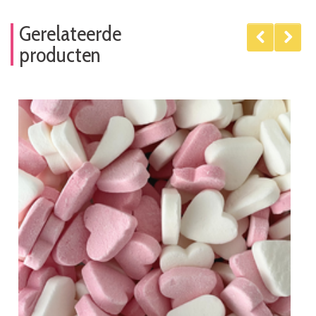
Gerelateerde
producten