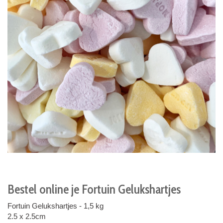
Bestel online je Fortuin Gelukshartjes
Fortuin Gelukshartjes - 1,5 kg
2.5 x 2.5cm