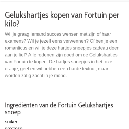
Gelukshartjes kopen van Fortuin per
kilo?
Wil je graag iemand succes wensen met zijn of haar
examens? Wil je jezelf eens verwennen? Of ben je een
romanticus en wil je deze hartjes snoepjes cadeau doen
aan je lief? Alle redenen zijn goed om de Gelukshartjes
van Fortuin te kopen. De hartjes snoepjes in het roze,
oranje, geel en wit hebben een harde textuur, maar
worden zalig zacht in je mond.
Ingrediënten van de Fortuin Gelukshartjes
snoep
suiker
dextrose