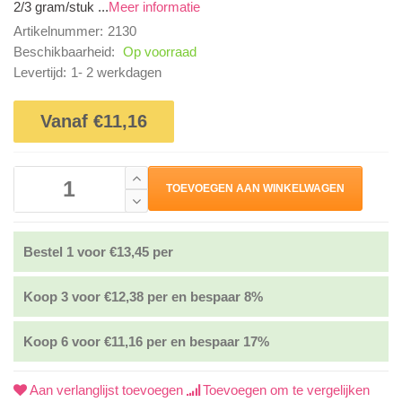
2/3 gram/stuk ...
Meer informatie
Artikelnummer:
2130
Beschikbaarheid:
Op voorraad
Levertijd:
1- 2 werkdagen
Vanaf €11,16
TOEVOEGEN AAN WINKELWAGEN
Bestel 1 voor €13,45 per
Koop 3 voor €12,38 per en bespaar 8%
Koop 6 voor €11,16 per en bespaar 17%
Aan verlanglijst toevoegen
Toevoegen om te vergelijken