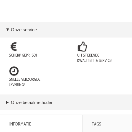
Onze service
SCHERP GEPRIJSD!
UITSTEKENDE
KWALITEIT & SERVICE!
SNELLE VERZORGDE
LEVERING!
Onze betaalmethoden
INFORMATIE
TAGS