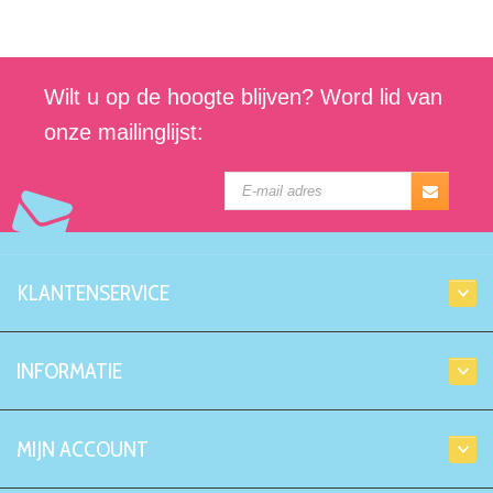
Wilt u op de hoogte blijven? Word lid van
onze mailinglijst:
KLANTENSERVICE
INFORMATIE
MIJN ACCOUNT