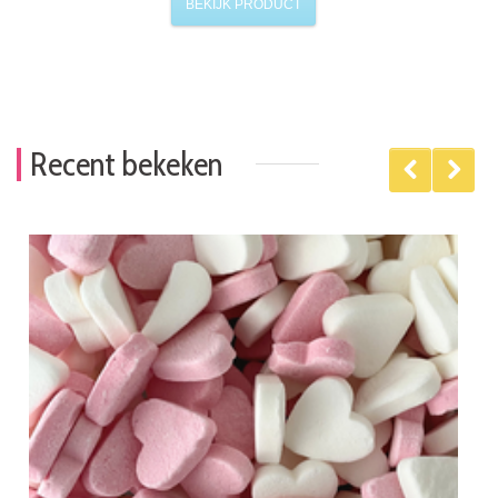
BEKIJK PRODUCT
Recent bekeken