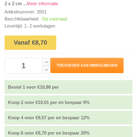
2 x 2 cm ...
Meer informatie
Artikelnummer:
3501
Beschikbaarheid:
Op voorraad
Levertijd:
1- 2 werkdagen
Vanaf €8,70
TOEVOEGEN AAN WINKELWAGEN
Bestel 1 voor €10,88 per
Koop 2 voor €10,01 per en bespaar 8%
Koop 4 voor €9,57 per en bespaar 12%
Koop 6 voor €8,70 per en bespaar 20%