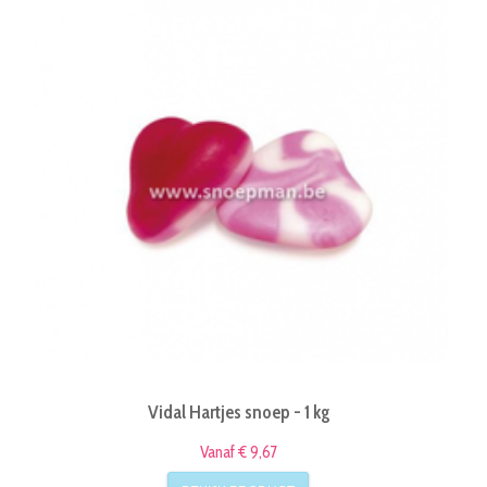
Vidal Hartjes snoep - 1 kg
Vanaf € 9,67