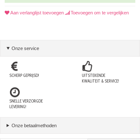
Aan verlanglijst toevoegen
Toevoegen om te vergelijken
Onze service
SCHERP GEPRIJSD!
UITSTEKENDE
KWALITEIT & SERVICE!
SNELLE VERZORGDE
LEVERING!
Onze betaalmethoden