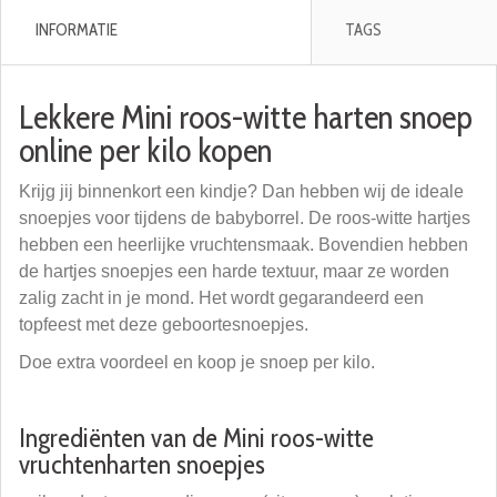
INFORMATIE
TAGS
Lekkere Mini roos-witte harten snoep
online per kilo kopen
Krijg jij binnenkort een kindje? Dan hebben wij de ideale
snoepjes voor tijdens de babyborrel. De roos-witte hartjes
hebben een heerlijke vruchtensmaak. Bovendien hebben
de hartjes snoepjes een harde textuur, maar ze worden
zalig zacht in je mond. Het wordt gegarandeerd een
topfeest met deze geboortesnoepjes.
Doe extra voordeel en koop je snoep per kilo.
Ingrediënten van de Mini roos-witte
vruchtenharten snoepjes