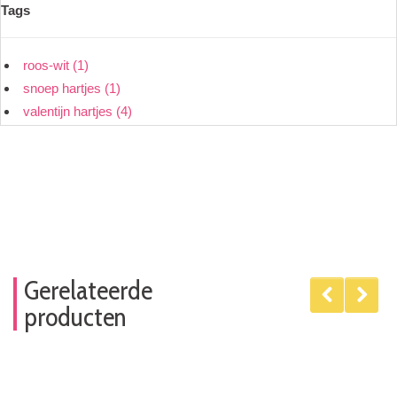
Tags
roos-wit
(1)
snoep hartjes
(1)
valentijn hartjes
(4)
Gerelateerde
producten