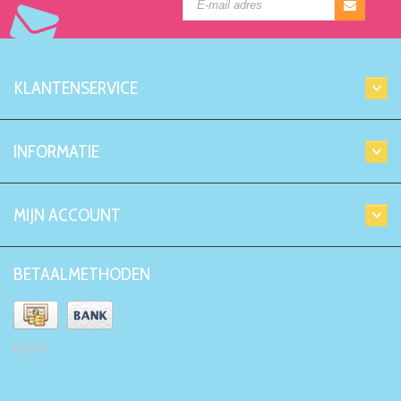
KLANTENSERVICE
INFORMATIE
MIJN ACCOUNT
BETAALMETHODEN
Kiyoh