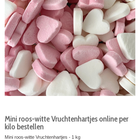
Mini roos-witte Vruchtenhartjes online per
kilo bestellen
Mini roos-witte Vruchtenhartjes - 1 kg