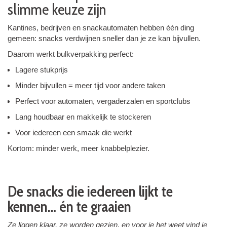
slimme keuze zijn
Kantines, bedrijven en snackautomaten hebben één ding
gemeen: snacks verdwijnen sneller dan je ze kan bijvullen.
Daarom werkt bulkverpakking perfect:
Lagere stukprijs
Minder bijvullen = meer tijd voor andere taken
Perfect voor automaten, vergaderzalen en sportclubs
Lang houdbaar en makkelijk te stockeren
Voor iedereen een smaak die werkt
Kortom: minder werk, meer knabbelplezier.
De snacks die iedereen lijkt te
kennen… én te graaien
Ze liggen klaar, ze worden gezien, en voor je het weet vind je