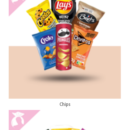
Chips