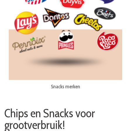
Snacks merken
Chips en Snacks voor
grootverbruik!