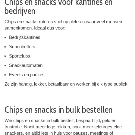
Chips en snacks voor kantines en
bedrijven
Chips en snacks roteren snel op plekken waar veel mensen
samenkomen. Ideaal dus voor:
Bedrijfskantines
Schoolrefters
Sportclubs
Snackautomaten
Events en pauzes
Ze zijn handig, lekker, betaalbaar en werken bij elk type publiek.
Chips en snacks in bulk bestellen
Wie chips en snacks in bulk bestelt, bespaart tijd, geld én
frustratie. Nooit meer lege rekken, nooit meer teleurgestelde
snackers, en altijd iets in huis voor pauzes, meetings of