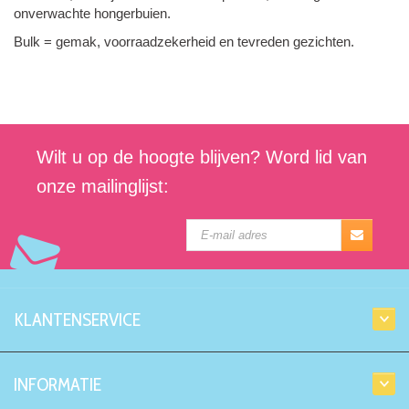
onverwachte hongerbuien.
Bulk = gemak, voorraadzekerheid en tevreden gezichten.
Wilt u op de hoogte blijven? Word lid van
onze mailinglijst:
KLANTENSERVICE
INFORMATIE