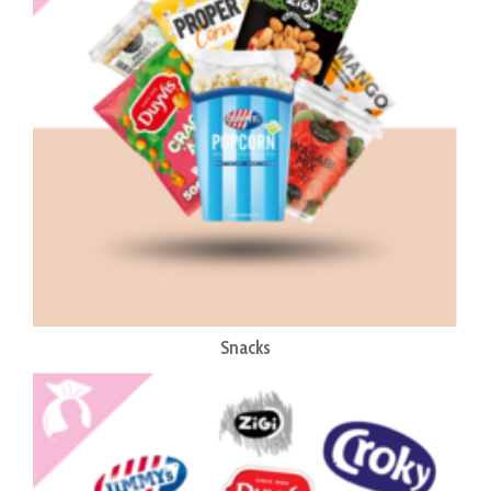
Snacks