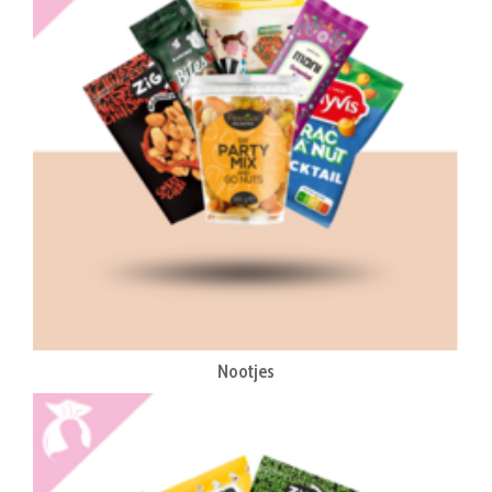
Nootjes