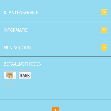
KLANTENSERVICE
INFORMATIE
MIJN ACCOUNT
BETAALMETHODEN
Kiyoh