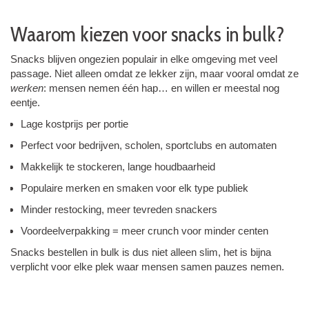
Waarom kiezen voor snacks in bulk?
Snacks blijven ongezien populair in elke omgeving met veel
passage. Niet alleen omdat ze lekker zijn, maar vooral omdat ze
werken
: mensen nemen één hap… en willen er meestal nog
eentje.
Lage kostprijs per portie
Perfect voor bedrijven, scholen, sportclubs en automaten
Makkelijk te stockeren, lange houdbaarheid
Populaire merken en smaken voor elk type publiek
Minder restocking, meer tevreden snackers
Voordeelverpakking = meer crunch voor minder centen
Snacks bestellen in bulk is dus niet alleen slim, het is bijna
verplicht voor elke plek waar mensen samen pauzes nemen.