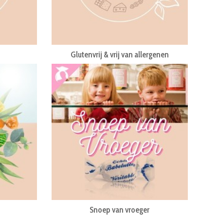
Glutenvrij & vrij van allergenen
Snoep van vroeger