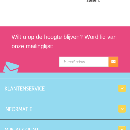
stellen.
Wilt u op de hoogte blijven? Word lid van
onze mailinglijst:
KLANTENSERVICE
INFORMATIE
MIJN ACCOUNT