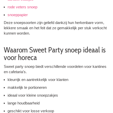
rode veters snoep
snoeppapier
Deze snoepsoorten zijn geliefd dankzij hun herkenbare vorm,
lekkere smaak en het feit dat ze gemakkelijk per stuk verkocht
kunnen worden.
Waarom Sweet Party snoep ideaal is
voor horeca
Sweet party snoep biedt verschillende voordelen voor kantines
en cafetaria’s.
kleurrijk en aantrekkelijk voor klanten
makkelijk te portioneren
ideaal voor kleine snoepzakjes
lange houdbaarheid
geschikt voor losse verkoop