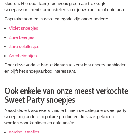
kleuren. Hierdoor kan je eenvoudig een aantrekkelijk
snoepassortiment samenstellen voor jouw kantine of cafetaria.
Populaire soorten in deze categorie zijn onder andere:
Violet snoepjes
Zure beertjes
Zure colaflesjes
Aardbeimatjes
Door deze variatie kan je klanten telkens iets anders aanbieden
en blijft het snoepaanbod interessant.
Ook enkele van onze meest verkochte
Sweet Party snoepjes
Naast deze klassiekers vind je binnen de categorie sweet party
snoep nog andere populaire producten die vaak gekozen
worden door kantines en cafetaria’s:
aardbei staafjes