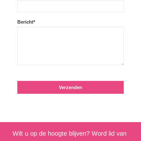
Bericht*
Wilt u op de hoogte blijven? Word lid van