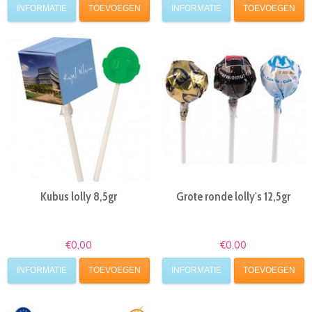
INFORMATIE
TOEVOEGEN
INFORMATIE
TOEVOEGEN
Kubus lolly 8,5gr
Grote ronde lolly's 12,5gr
€0,00
€0,00
INFORMATIE
TOEVOEGEN
INFORMATIE
TOEVOEGEN