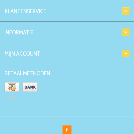
KLANTENSERVICE
INFORMATIE
MIJN ACCOUNT
BETAALMETHODEN
Kiyoh