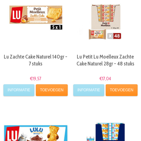
Lu Zachte Cake Naturel 140gr -
Lu Petit Lu Moelleux Zachte
7 stuks
Cake Naturel 28gr - 48 stuks
€19,57
€17,04
INFORMATIE
TOEVOEGEN
INFORMATIE
TOEVOEGEN