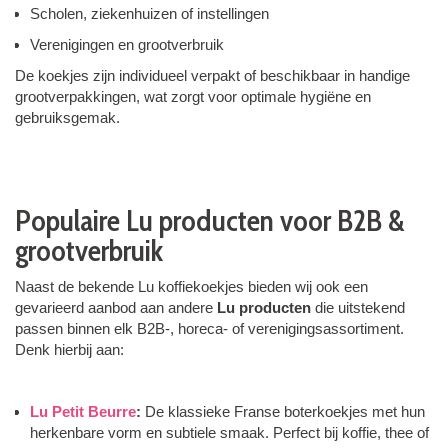
Scholen, ziekenhuizen of instellingen
Verenigingen en grootverbruik
De koekjes zijn individueel verpakt of beschikbaar in handige
grootverpakkingen, wat zorgt voor optimale hygiëne en
gebruiksgemak.
Populaire Lu producten voor B2B &
grootverbruik
Naast de bekende Lu koffiekoekjes bieden wij ook een
gevarieerd aanbod aan andere
Lu producten
die uitstekend
passen binnen elk B2B-, horeca- of verenigingsassortiment.
Denk hierbij aan:
Lu Petit Beurre
:
De klassieke Franse boterkoekjes met hun
herkenbare vorm en subtiele smaak. Perfect bij koffie, thee of