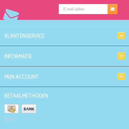
KLANTENSERVICE
INFORMATIE
MIJN ACCOUNT
BETAALMETHODEN
Kiyoh