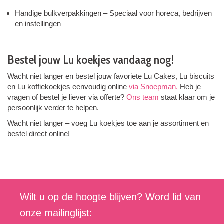
Handige bulkverpakkingen – Speciaal voor horeca, bedrijven
en instellingen
Bestel jouw Lu koekjes vandaag nog!
Wacht niet langer en bestel jouw favoriete Lu Cakes, Lu biscuits
en Lu koffiekoekjes eenvoudig online
via Snoepman.
Heb je
vragen of bestel je liever via offerte?
Ons team
staat klaar om je
persoonlijk verder te helpen.
Wacht niet langer – voeg Lu koekjes toe aan je assortiment en
bestel direct online!
Wilt u op de hoogte blijven? Word lid van
onze mailinglijst: