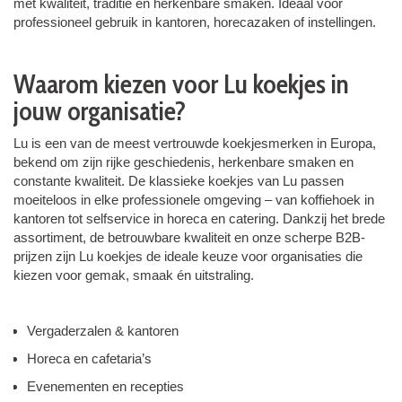
met kwaliteit, traditie en herkenbare smaken. Ideaal voor
professioneel gebruik in kantoren, horecazaken of instellingen.
Waarom kiezen voor Lu koekjes in
jouw organisatie?
Lu is een van de meest vertrouwde koekjesmerken in Europa,
bekend om zijn rijke geschiedenis, herkenbare smaken en
constante kwaliteit. De klassieke koekjes van Lu passen
moeiteloos in elke professionele omgeving – van koffiehoek in
kantoren tot selfservice in horeca en catering. Dankzij het brede
assortiment, de betrouwbare kwaliteit en onze scherpe B2B-
prijzen zijn Lu koekjes de ideale keuze voor organisaties die
kiezen voor gemak, smaak én uitstraling.
Vergaderzalen & kantoren
Horeca en cafetaria’s
Evenementen en recepties