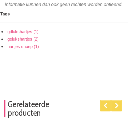
informatie kunnen dan ook geen rechten worden ontleend.
Tags
gdlukshartjes
(1)
gelukshartjes
(2)
hartjes snoep
(1)
Gerelateerde
producten