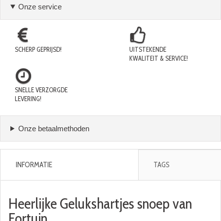
Onze service
SCHERP GEPRIJSD!
UITSTEKENDE
KWALITEIT & SERVICE!
SNELLE VERZORGDE
LEVERING!
Onze betaalmethoden
INFORMATIE
TAGS
Heerlijke Gelukshartjes snoep van
Fortuin