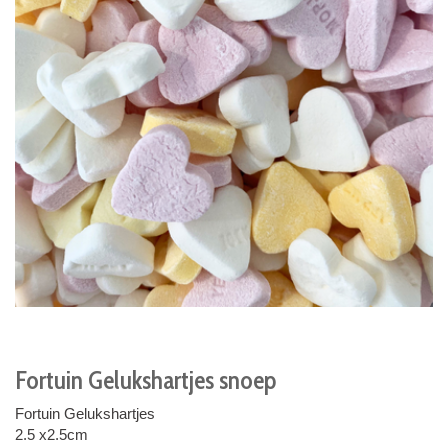
Fortuin Gelukshartjes snoep
Fortuin Gelukshartjes
2.5 x2.5cm