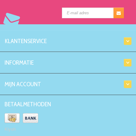
KLANTENSERVICE
INFORMATIE
MIJN ACCOUNT
BETAALMETHODEN
Kiyoh