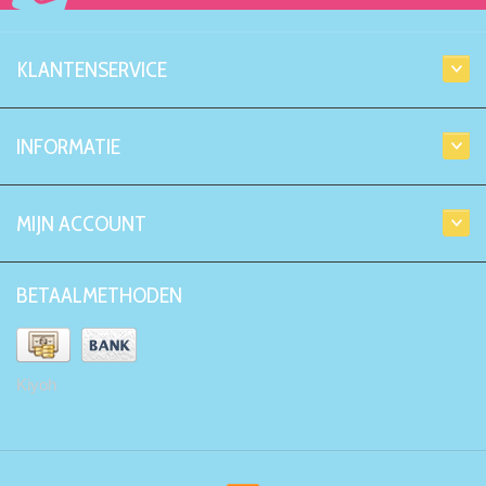
KLANTENSERVICE
INFORMATIE
MIJN ACCOUNT
BETAALMETHODEN
Kiyoh