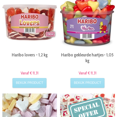
Haribo lovers - 1,2 kg
Haribo gekleurde hartjes- 1,05
kg
Vanaf € 11,31
Vanaf € 11,31
BEKIJK PRODUCT
BEKIJK PRODUCT