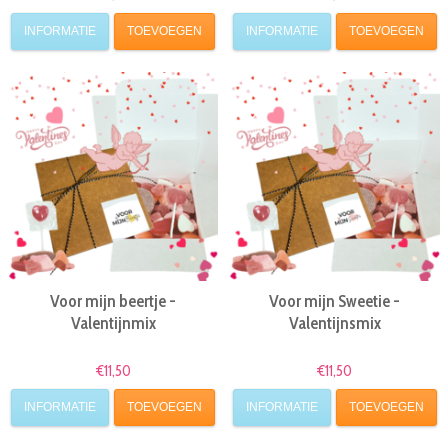
INFORMATIE
TOEVOEGEN
INFORMATIE
TOEVOEGEN
Voor mijn beertje -
Voor mijn Sweetie -
Valentijnmix
Valentijnsmix
€11,50
€11,50
INFORMATIE
TOEVOEGEN
INFORMATIE
TOEVOEGEN