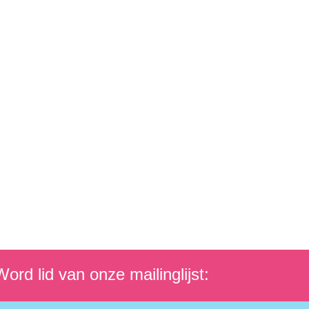
ord lid van onze mailinglijst: