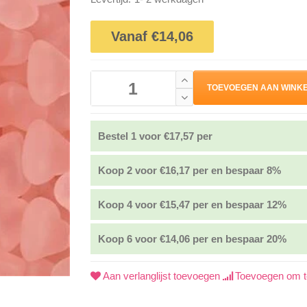
Vanaf €14,06
TOEVOEGEN AAN WINK
Bestel 1 voor €17,57 per
Koop 2 voor €16,17 per en bespaar 8%
Koop 4 voor €15,47 per en bespaar 12%
Koop 6 voor €14,06 per en bespaar 20%
Aan verlanglijst toevoegen
Toevoegen om te