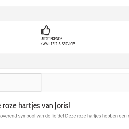
UITSTEKENDE
KWALITEIT & SERVICE!
roze hartjes van Joris!
etoverend symbool van de liefde! Deze roze hartjes hebben een 