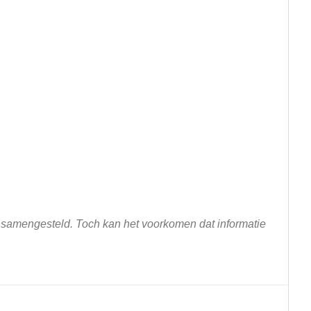
n samengesteld. Toch kan het voorkomen dat informatie