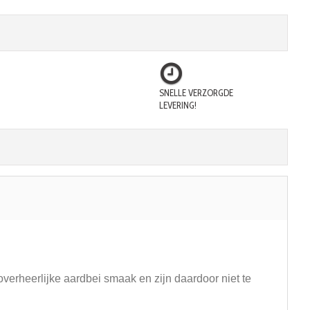
SNELLE VERZORGDE
LEVERING!
overheerlijke aardbei smaak en zijn daardoor niet te