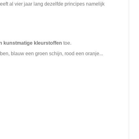
ft al vier jaar lang dezelfde principes namelijk
n kunstmatige kleurstoffen
toe.
ben, blauw een groen schijn, rood een oranje...