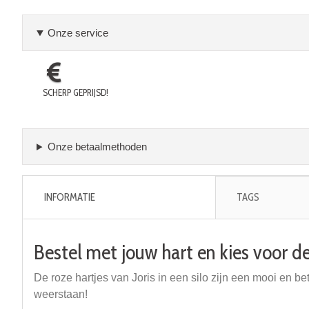
Onze service
SCHERP GEPRIJSD!
Onze betaalmethoden
INFORMATIE
TAGS
Bestel met jouw hart en kies voor de 
De roze hartjes van Joris in een silo zijn een mooi en b
weerstaan!