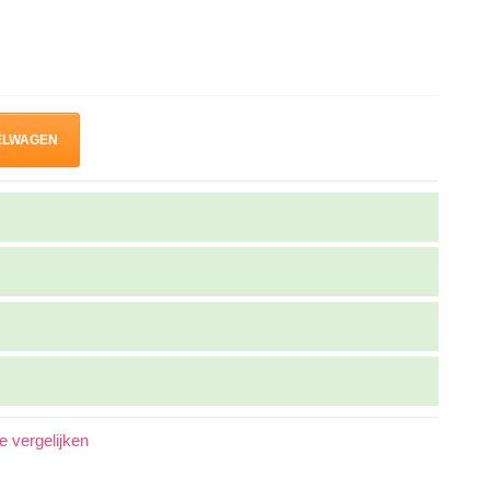
ELWAGEN
 vergelijken