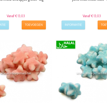
Vanaf € 13,03
Vanaf € 13,03
ATIE
TOEVOEGEN
INFORMATIE
TOE