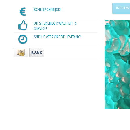
INFORM
SCHERP GEPRIJSD!
UITSTEKENDE KWALITEIT &
SERVICE!
SNELLE VERZORGDE LEVERING!