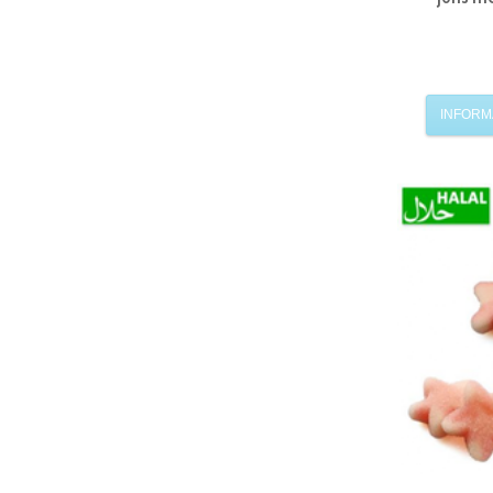
INFORM