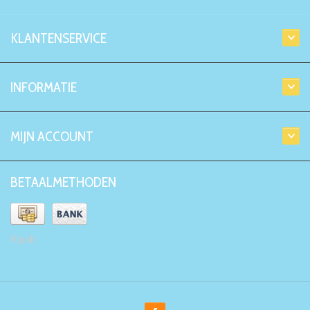
KLANTENSERVICE
INFORMATIE
MIJN ACCOUNT
BETAALMETHODEN
Kiyoh