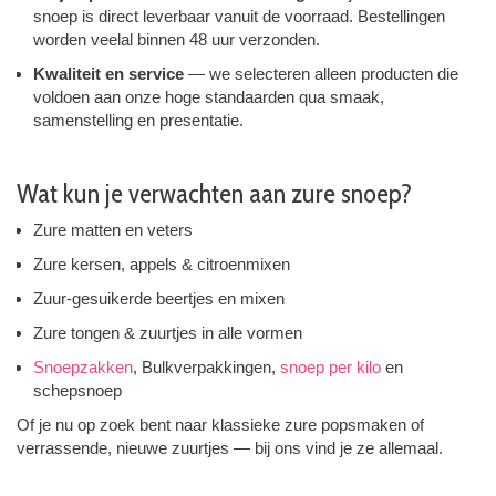
snoep is direct leverbaar vanuit de voorraad. Bestellingen
worden veelal binnen 48 uur verzonden.
Kwaliteit en service
— we selecteren alleen producten die
voldoen aan onze hoge standaarden qua smaak,
samenstelling en presentatie.
Wat kun je verwachten aan zure snoep?
Zure matten en veters
Zure kersen, appels & citroenmixen
Zuur-gesuikerde beertjes en mixen
Zure tongen & zuurtjes in alle vormen
Snoepzakken
, Bulkverpakkingen,
snoep per kilo
en
schepsnoep
Of je nu op zoek bent naar klassieke zure popsmaken of
verrassende, nieuwe zuurtjes — bij ons vind je ze allemaal.