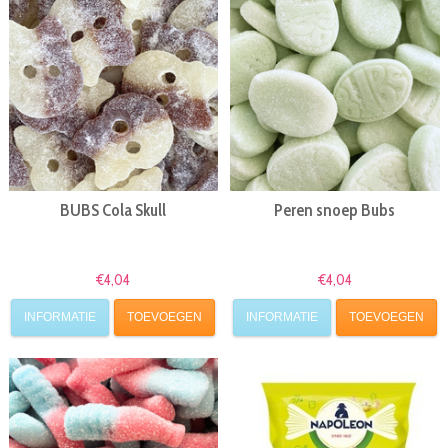
BUBS Cola Skull
Peren snoep Bubs
€4,04
€4,04
INFORMATIE
TOEVOEGEN
INFORMATIE
TOEVOEGEN