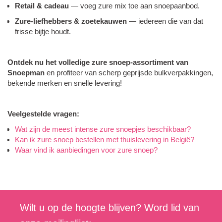
Retail & cadeau
— voeg zure mix toe aan snoepaanbod.
Zure-liefhebbers & zoetekauwen
— iedereen die van dat
frisse bijtje houdt.
Ontdek nu het volledige zure snoep-assortiment van
Snoepman
en profiteer van scherp geprijsde bulkverpakkingen,
bekende merken en snelle levering!
Veelgestelde vragen:
Wat zijn de meest intense zure snoepjes beschikbaar?
Kan ik zure snoep bestellen met thuislevering in België?
Waar vind ik aanbiedingen voor zure snoep?
Wilt u op de hoogte blijven? Word lid van