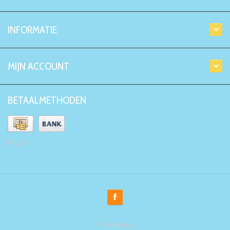
INFORMATIE
MIJN ACCOUNT
BETAALMETHODEN
Kiyoh
© Snoepman