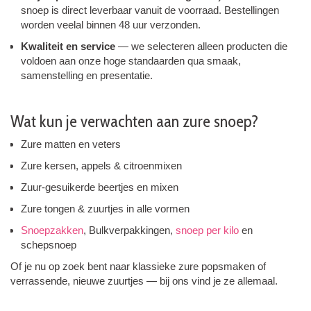
snoep is direct leverbaar vanuit de voorraad. Bestellingen
worden veelal binnen 48 uur verzonden.
Kwaliteit en service
— we selecteren alleen producten die
voldoen aan onze hoge standaarden qua smaak,
samenstelling en presentatie.
Wat kun je verwachten aan zure snoep?
Zure matten en veters
Zure kersen, appels & citroenmixen
Zuur-gesuikerde beertjes en mixen
Zure tongen & zuurtjes in alle vormen
Snoepzakken
, Bulkverpakkingen,
snoep per kilo
en
schepsnoep
Of je nu op zoek bent naar klassieke zure popsmaken of
verrassende, nieuwe zuurtjes — bij ons vind je ze allemaal.