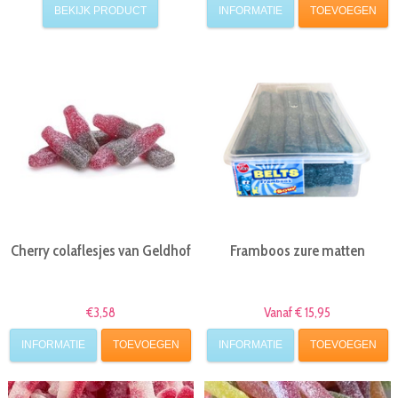
BEKIJK PRODUCT
INFORMATIE
TOEVOEGEN
Cherry colaflesjes van Geldhof
Framboos zure matten
€3,58
Vanaf € 15,95
INFORMATIE
TOEVOEGEN
INFORMATIE
TOEVOEGEN