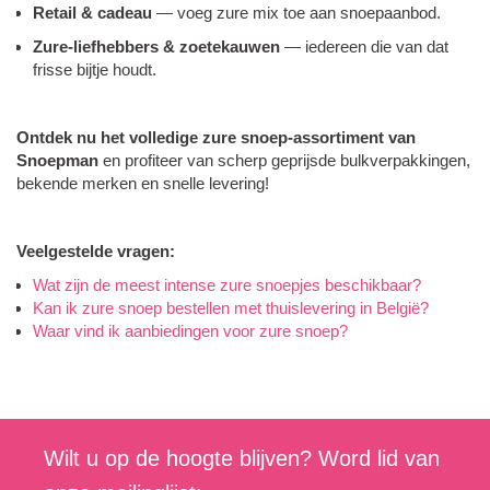
Retail & cadeau
— voeg zure mix toe aan snoepaanbod.
Zure-liefhebbers & zoetekauwen
— iedereen die van dat
frisse bijtje houdt.
Ontdek nu het volledige zure snoep-assortiment van
Snoepman
en profiteer van scherp geprijsde bulkverpakkingen,
bekende merken en snelle levering!
Veelgestelde vragen:
Wat zijn de meest intense zure snoepjes beschikbaar?
Kan ik zure snoep bestellen met thuislevering in België?
Waar vind ik aanbiedingen voor zure snoep?
Wilt u op de hoogte blijven? Word lid van