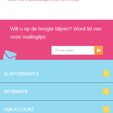
Wilt u op de hoogte blijven? Word lid van
onze mailinglijst:
KLANTENSERVICE
INFORMATIE
MIJN ACCOUNT