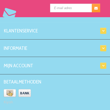
KLANTENSERVICE
INFORMATIE
MIJN ACCOUNT
BETAALMETHODEN
Kiyoh