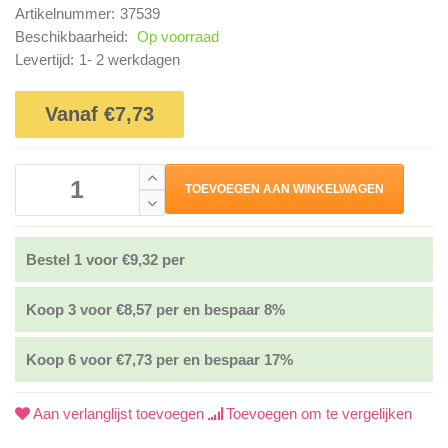
Artikelnummer:
37539
Beschikbaarheid:
Op voorraad
Levertijd:
1- 2 werkdagen
Vanaf €7,73
TOEVOEGEN AAN WINKELWAGEN
Bestel 1 voor €9,32 per
Koop 3 voor €8,57 per en bespaar 8%
Koop 6 voor €7,73 per en bespaar 17%
Aan verlanglijst toevoegen
Toevoegen om te vergelijken