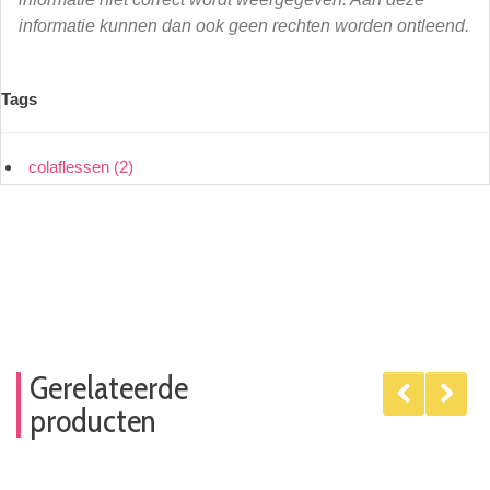
informatie kunnen dan ook geen rechten worden ontleend.
Tags
colaflessen
(2)
Gerelateerde
producten