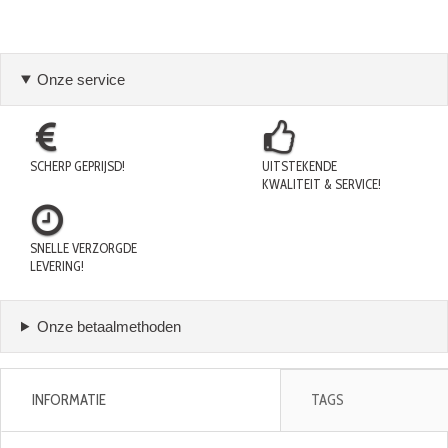
Onze service
SCHERP GEPRIJSD!
UITSTEKENDE
KWALITEIT & SERVICE!
SNELLE VERZORGDE
LEVERING!
Onze betaalmethoden
INFORMATIE
TAGS