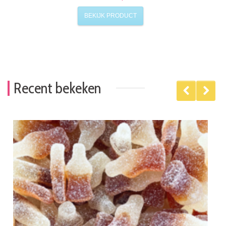
BEKIJK PRODUCT
Recent bekeken