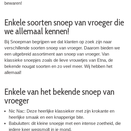
bewaren!
Enkele soorten snoep van vroeger die
we allemaal kennen!
Bij Snoepman begrijpen we dat klanten op zoek zijn naar
verschillende soorten snoep van vroeger. Daarom bieden we
een uitgebreid assortiment aan snoep van vroeger. Van
klassieke snoepjes zoals de lieve vrouwtjes van Etna, de
bekende nougat soorten en zo veel meer. Wij hebben het
allemaal!
Enkele van het bekende snoep van
vroeger
Nic Nac: Deze heerlijke klassieker met zijn krokante en
heerlijke smaak en een knapperige bite.
Babulutten: dit kleine snoepje met een intense zoetheid, die
iedere keer wegsmolt in je mond.