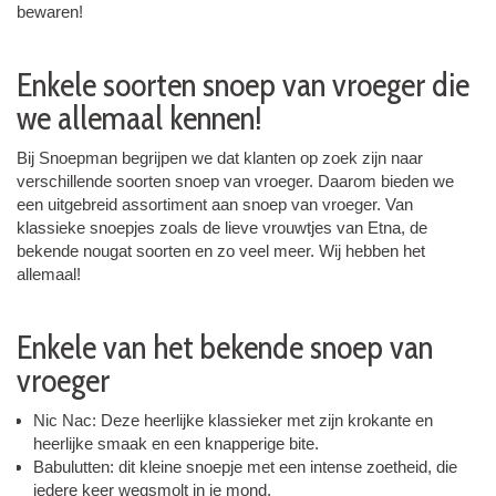
bewaren!
Enkele soorten snoep van vroeger die
we allemaal kennen!
Bij Snoepman begrijpen we dat klanten op zoek zijn naar
verschillende soorten snoep van vroeger. Daarom bieden we
een uitgebreid assortiment aan snoep van vroeger. Van
klassieke snoepjes zoals de lieve vrouwtjes van Etna, de
bekende nougat soorten en zo veel meer. Wij hebben het
allemaal!
Enkele van het bekende snoep van
vroeger
Nic Nac: Deze heerlijke klassieker met zijn krokante en
heerlijke smaak en een knapperige bite.
Babulutten: dit kleine snoepje met een intense zoetheid, die
iedere keer wegsmolt in je mond.