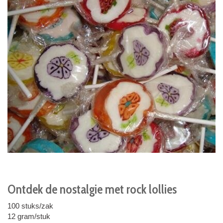
Ontdek de nostalgie met rock lollies
100 stuks/zak
12 gram/stuk