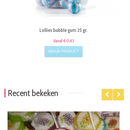
Lollies bubble gum 25 gr.
Vanaf € 0,43
BEKIJK PRODUCT
Recent bekeken