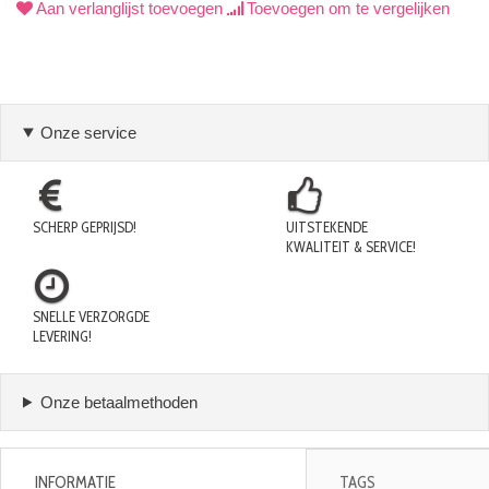
Aan verlanglijst toevoegen
Toevoegen om te vergelijken
Onze service
SCHERP GEPRIJSD!
UITSTEKENDE
KWALITEIT & SERVICE!
SNELLE VERZORGDE
LEVERING!
Onze betaalmethoden
INFORMATIE
TAGS