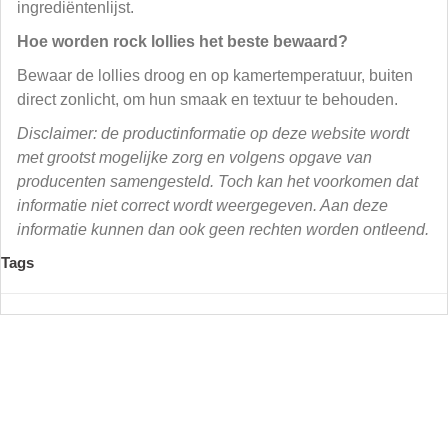
ingrediëntenlijst.
Hoe worden rock lollies het beste bewaard?
Bewaar de lollies droog en op kamertemperatuur, buiten
direct zonlicht, om hun smaak en textuur te behouden.
Disclaimer: de productinformatie op deze website wordt
met grootst mogelijke zorg en volgens opgave van
producenten samengesteld. Toch kan het voorkomen dat
informatie niet correct wordt weergegeven. Aan deze
informatie kunnen dan ook geen rechten worden ontleend.
Tags