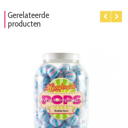
Gerelateerde
producten