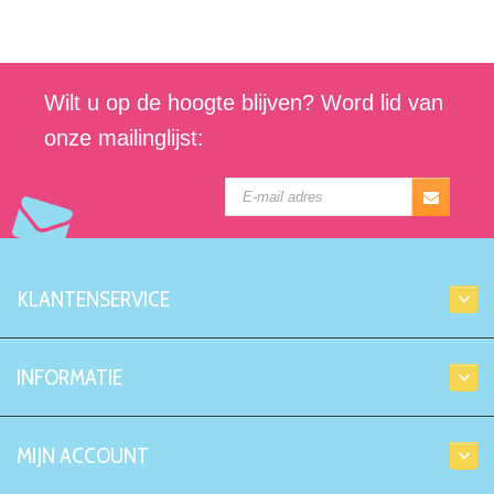
Wilt u op de hoogte blijven? Word lid van
onze mailinglijst:
KLANTENSERVICE
INFORMATIE
MIJN ACCOUNT