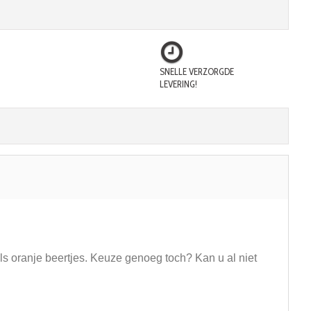
SNELLE VERZORGDE
LEVERING!
als oranje beertjes. Keuze genoeg toch? Kan u al niet