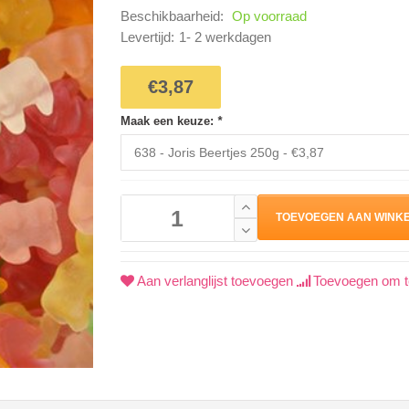
Beschikbaarheid:
Op voorraad
Levertijd:
1- 2 werkdagen
€3,87
Maak een keuze:
*
TOEVOEGEN AAN WINK
Aan verlanglijst toevoegen
Toevoegen om te