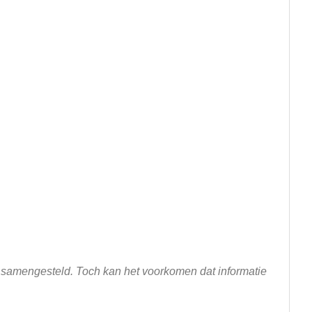
n samengesteld. Toch kan het voorkomen dat informatie