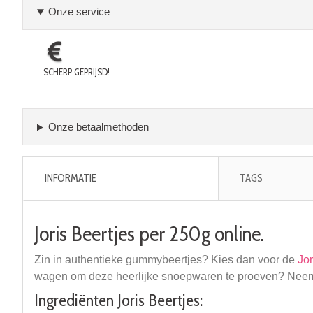
Onze service
SCHERP GEPRIJSD!
Onze betaalmethoden
INFORMATIE
TAGS
Joris Beertjes per 250g online.
Zin in authentieke gummybeertjes? Kies dan voor de
Jor
wagen om deze heerlijke snoepwaren te proeven? Neem een
Ingrediënten Joris Beertjes: