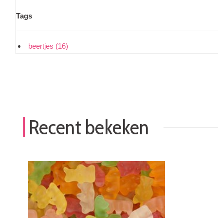
Tags
beertjes
(16)
Recent bekeken