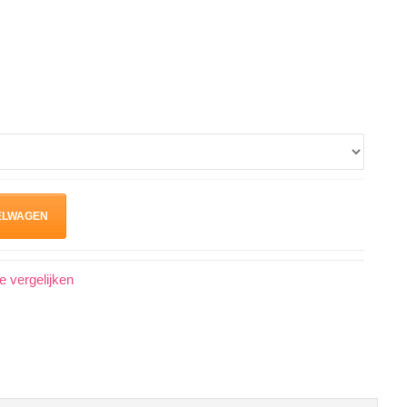
ELWAGEN
 vergelijken