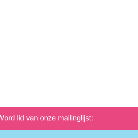
ord lid van onze mailinglijst: