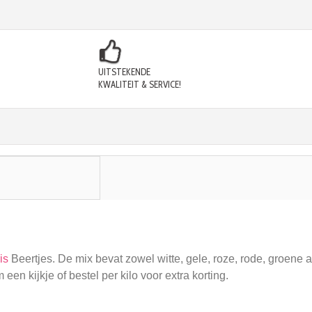
UITSTEKENDE
KWALITEIT & SERVICE!
is
Beertjes. De mix bevat zowel witte, gele, roze, rode, groene 
 kijkje of bestel per kilo voor extra korting.