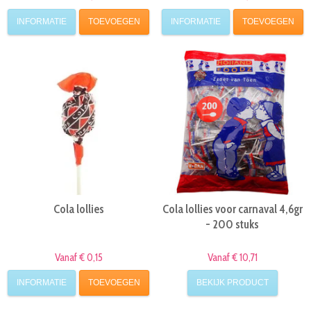
INFORMATIE
TOEVOEGEN
INFORMATIE
TOEVOEGEN
Cola lollies
Cola lollies voor carnaval 4,6gr
- 200 stuks
Vanaf € 0,15
Vanaf € 10,71
INFORMATIE
TOEVOEGEN
BEKIJK PRODUCT