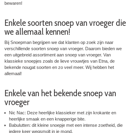
bewaren!
Enkele soorten snoep van vroeger die
we allemaal kennen!
Bij Snoepman begrijpen we dat klanten op zoek zijn naar
verschillende soorten snoep van vroeger. Daarom bieden we
een uitgebreid assortiment aan snoep van vroeger. Van
klassieke snoepjes zoals de lieve vrouwtjes van Etna, de
bekende nougat soorten en zo veel meer. Wij hebben het
allemaal!
Enkele van het bekende snoep van
vroeger
Nic Nac: Deze heerlijke klassieker met zijn krokante en
heerlijke smaak en een knapperige bite.
Babulutten: dit kleine snoepje met een intense zoetheid, die
iedere keer wegsmolt in je mond.