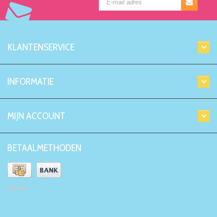
KLANTENSERVICE
INFORMATIE
MIJN ACCOUNT
BETAALMETHODEN
Kiyoh