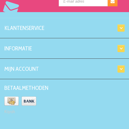
KLANTENSERVICE
INFORMATIE
MIJN ACCOUNT
BETAALMETHODEN
Kiyoh