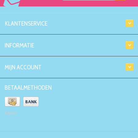
KLANTENSERVICE
INFORMATIE
MIJN ACCOUNT
BETAALMETHODEN
Kiyoh