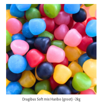
Dragibus Soft mix Haribo (groot) -2kg