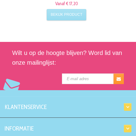
Vanaf € 17,20
BEKIJK PRODUCT
Wilt u op de hoogte blijven? Word lid van
onze mailinglijst:
KLANTENSERVICE
INFORMATIE