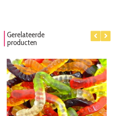
Gerelateerde
producten