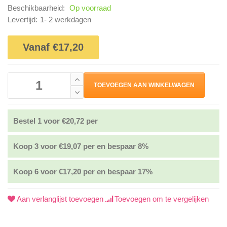
Beschikbaarheid:
Op voorraad
Levertijd:
1- 2 werkdagen
Vanaf €17,20
TOEVOEGEN AAN WINKELWAGEN
Bestel 1 voor €20,72 per
Koop 3 voor €19,07 per en bespaar 8%
Koop 6 voor €17,20 per en bespaar 17%
Aan verlanglijst toevoegen
Toevoegen om te vergelijken