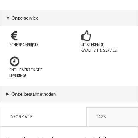
Onze service
SCHERP GEPRIJSD!
UITSTEKENDE
KWALITEIT & SERVICE!
SNELLE VERZORGDE
LEVERING!
Onze betaalmethoden
INFORMATIE
TAGS