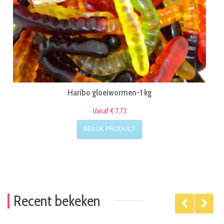
Haribo gloeiwormen-1 kg
Vanaf € 7,73
BEKIJK PRODUCT
Recent bekeken