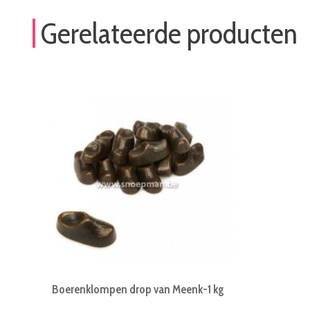
Gerelateerde producten
Boerenklompen drop van Meenk-1 kg