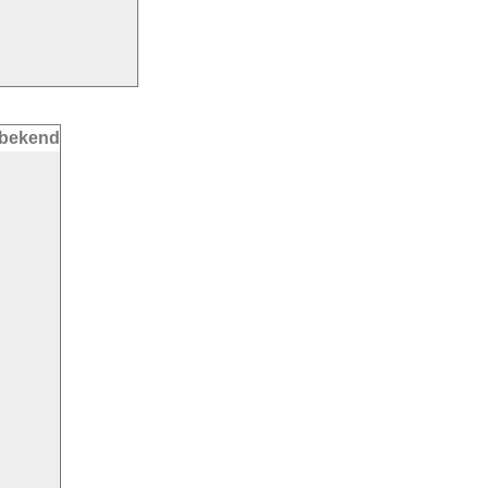
bekend