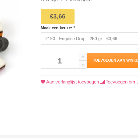
€3,66
Maak een keuze:
*
TOEVOEGEN AAN WINK
Aan verlanglijst toevoegen
Toevoegen om te