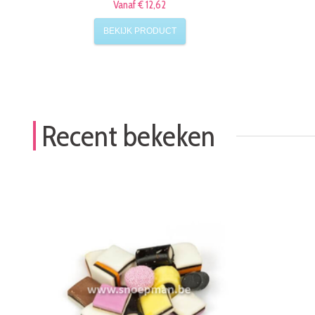
Vanaf € 12,62
BEKIJK PRODUCT
Recent bekeken