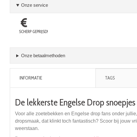
Onze service
SCHERP GEPRIJSD!
Onze betaalmethoden
INFORMATIE
TAGS
De lekkerste Engelse Drop snoepjes 
Voor alle zoetebekken en Engelse drop fans onder jullie
dropsmaak, dat klinkt toch fantastisch? Scoor bij jouw 
weerstaan.