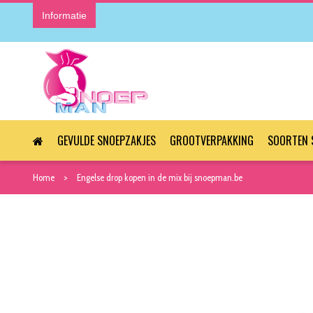
Informatie
GEVULDE SNOEPZAKJES
GROOTVERPAKKING
SOORTEN 
Home
Engelse drop kopen in de mix bij snoepman.be