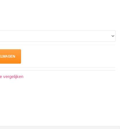
ELWAGEN
 vergelijken