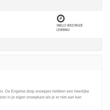
SNELLE VERZORGDE
LEVERING!
 mix. De Engelse drop snoepjes hebben een heerlijke
on in je eigen snoepkast als je er niet aan kan