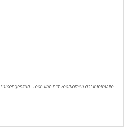
n samengesteld. Toch kan het voorkomen dat informatie