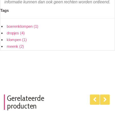
informatie kunnen dan ook geen rechten worden ontleend.
Tags
boerenklompen
(1)
dropjes
(4)
klompen
(1)
meenk
(2)
Gerelateerde
producten