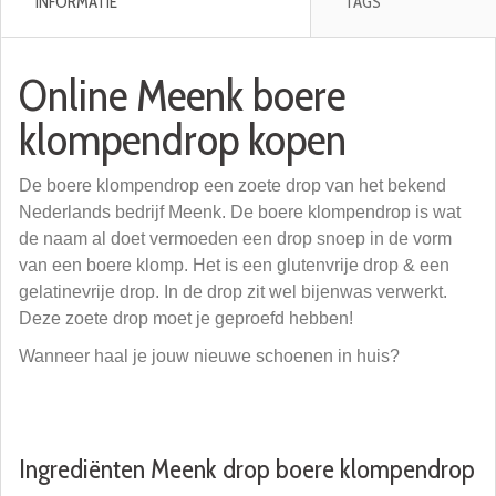
INFORMATIE
TAGS
Online Meenk boere
klompendrop kopen
De boere klompendrop een zoete drop van het bekend
Nederlands bedrijf Meenk. De boere klompendrop is wat
de naam al doet vermoeden een drop snoep in de vorm
van een boere klomp. Het is een glutenvrije drop & een
gelatinevrije drop. In de drop zit wel bijenwas verwerkt.
Deze zoete drop moet je geproefd hebben!
Wanneer haal je jouw nieuwe schoenen in huis?
Ingrediënten Meenk drop boere klompendrop