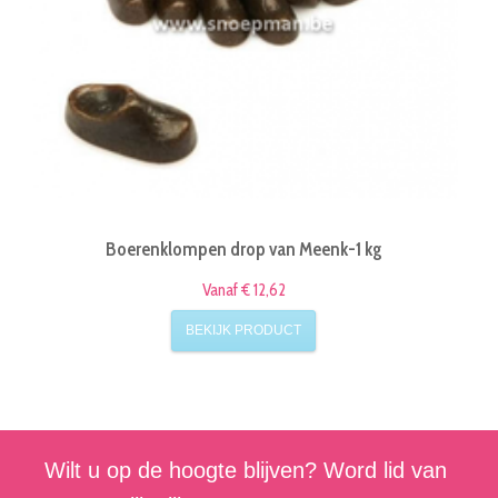
Boerenklompen drop van Meenk-1 kg
Vanaf € 12,62
BEKIJK PRODUCT
Wilt u op de hoogte blijven? Word lid van