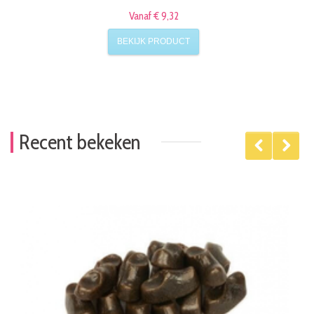
Vanaf € 9,32
BEKIJK PRODUCT
Recent bekeken