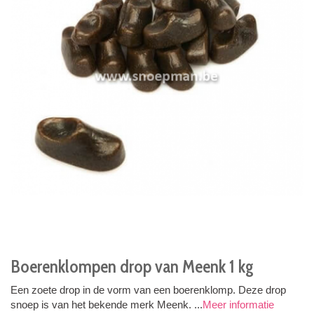
Boerenklompen drop van Meenk 1 kg
Een zoete drop in de vorm van een boerenklomp. Deze drop
snoep is van het bekende merk Meenk. ...
Meer informatie