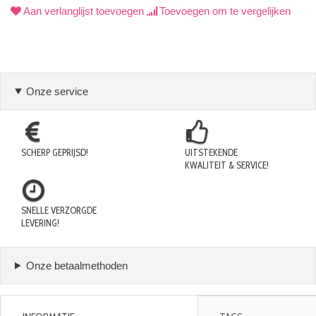
Aan verlanglijst toevoegen
Toevoegen om te vergelijken
Onze service
SCHERP GEPRIJSD!
UITSTEKENDE
KWALITEIT & SERVICE!
SNELLE VERZORGDE
LEVERING!
Onze betaalmethoden