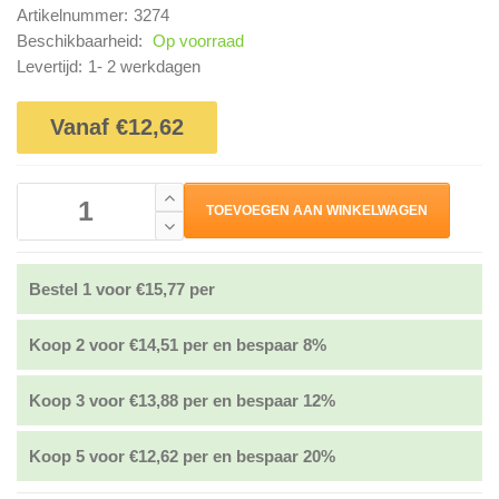
Artikelnummer:
3274
Beschikbaarheid:
Op voorraad
Levertijd:
1- 2 werkdagen
Vanaf €12,62
TOEVOEGEN AAN WINKELWAGEN
Bestel 1 voor €15,77 per
Koop 2 voor €14,51 per en bespaar 8%
Koop 3 voor €13,88 per en bespaar 12%
Koop 5 voor €12,62 per en bespaar 20%