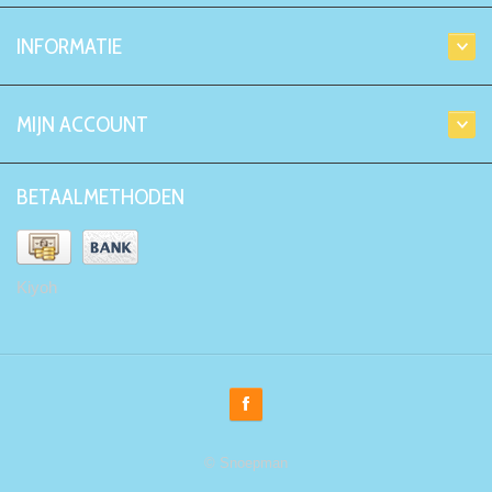
INFORMATIE
MIJN ACCOUNT
BETAALMETHODEN
Kiyoh
© Snoepman