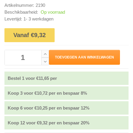
Artikelnummer:
2190
Beschikbaarheid:
Op voorraad
Levertijd:
1- 3 werkdagen
Vanaf €9,32
TOEVOEGEN AAN WINKELWAGEN
Bestel 1 voor €11,65 per
Koop 3 voor €10,72 per en bespaar 8%
Koop 6 voor €10,25 per en bespaar 12%
Koop 12 voor €9,32 per en bespaar 20%