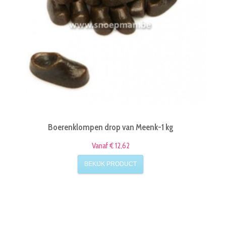
Boerenklompen drop van Meenk-1 kg
Vanaf € 12,62
BEKIJK PRODUCT