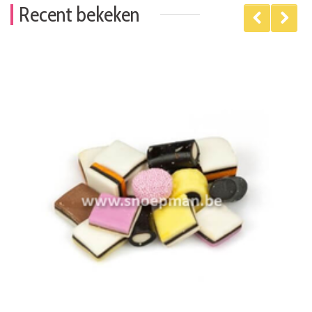
Recent bekeken