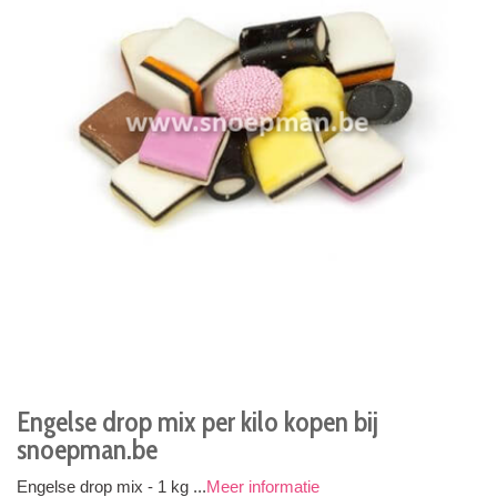
Engelse drop mix per kilo kopen bij
snoepman.be
Engelse drop mix - 1 kg ...
Meer informatie