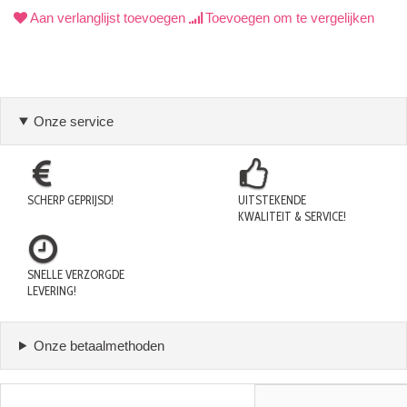
Aan verlanglijst toevoegen
Toevoegen om te vergelijken
Onze service
SCHERP GEPRIJSD!
UITSTEKENDE
KWALITEIT & SERVICE!
SNELLE VERZORGDE
LEVERING!
Onze betaalmethoden