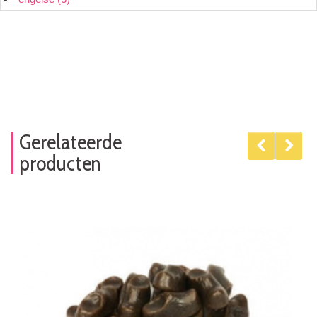
Gerelateerde
producten