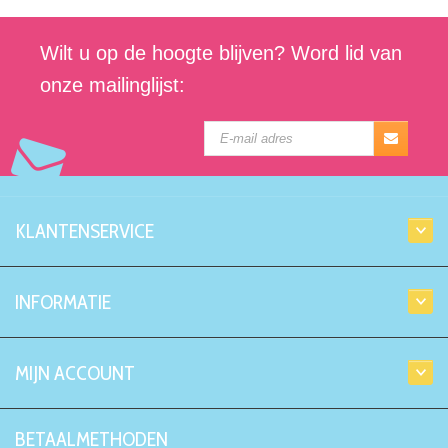
Wilt u op de hoogte blijven? Word lid van
onze mailinglijst:
KLANTENSERVICE
INFORMATIE
MIJN ACCOUNT
BETAALMETHODEN