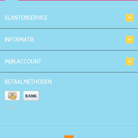
KLANTENSERVICE
INFORMATIE
MIJN ACCOUNT
BETAALMETHODEN
Kiyoh