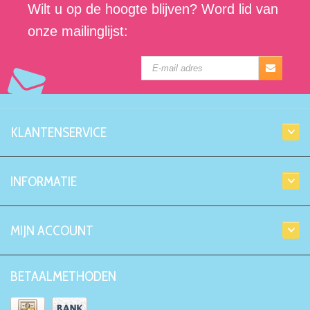
Wilt u op de hoogte blijven? Word lid van
onze mailinglijst:
KLANTENSERVICE
INFORMATIE
MIJN ACCOUNT
BETAALMETHODEN