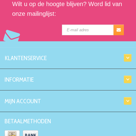
Wilt u op de hoogte blijven? Word lid van
onze mailinglijst:
KLANTENSERVICE
INFORMATIE
MIJN ACCOUNT
BETAALMETHODEN