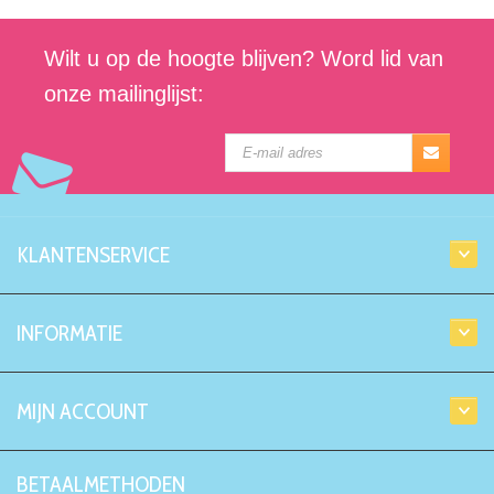
Wilt u op de hoogte blijven? Word lid van
onze mailinglijst:
KLANTENSERVICE
INFORMATIE
MIJN ACCOUNT
BETAALMETHODEN