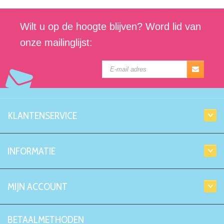
Wilt u op de hoogte blijven? Word lid van
onze mailinglijst:
KLANTENSERVICE
INFORMATIE
MIJN ACCOUNT
BETAALMETHODEN