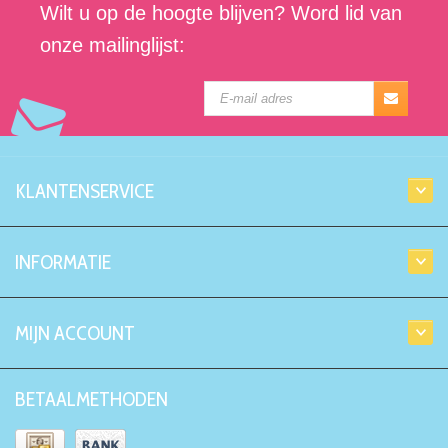
Wilt u op de hoogte blijven? Word lid van
onze mailinglijst:
KLANTENSERVICE
INFORMATIE
MIJN ACCOUNT
BETAALMETHODEN