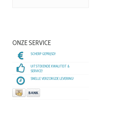
ONZE SERVICE
SCHERP GEPRIJSD!
UITSTEKENDE KWALITEIT &
SERVICE!
SNELLE VERZORGDE LEVERING!