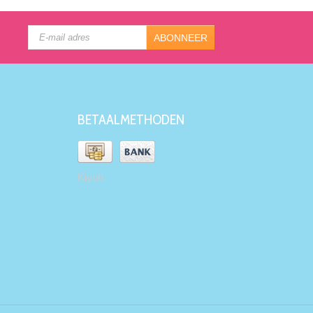
ABONNEER
BETAALMETHODEN
Kiyoh