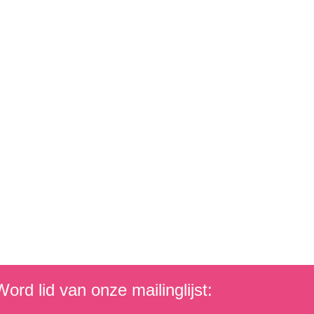
ord lid van onze mailinglijst: