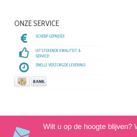
ONZE SERVICE
SCHERP GEPRIJSD!
UITSTEKENDE KWALITEIT &
SERVICE!
SNELLE VERZORGDE LEVERING!
Wilt u op de hoogte blijven? W