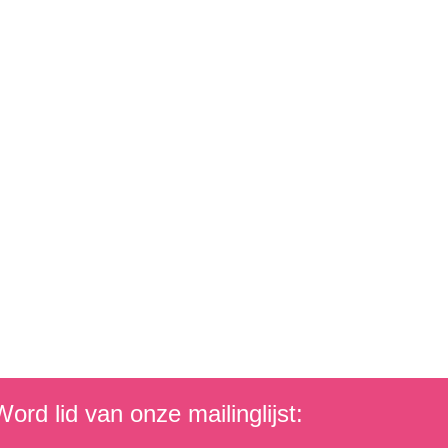
ord lid van onze mailinglijst: