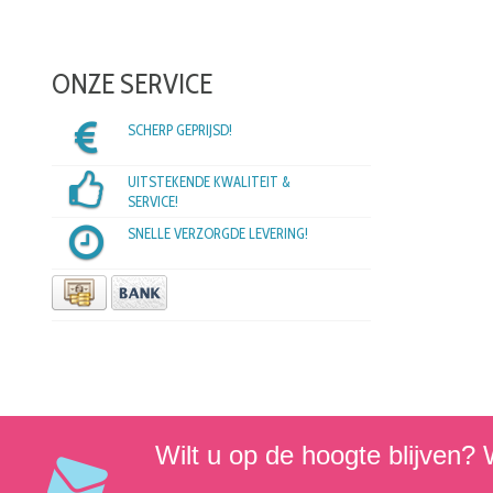
ONZE SERVICE
SCHERP GEPRIJSD!
UITSTEKENDE KWALITEIT &
SERVICE!
SNELLE VERZORGDE LEVERING!
Wilt u op de hoogte blijven? W