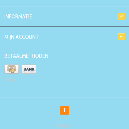
INFORMATIE
MIJN ACCOUNT
BETAALMETHODEN
Kiyoh
© Snoepman