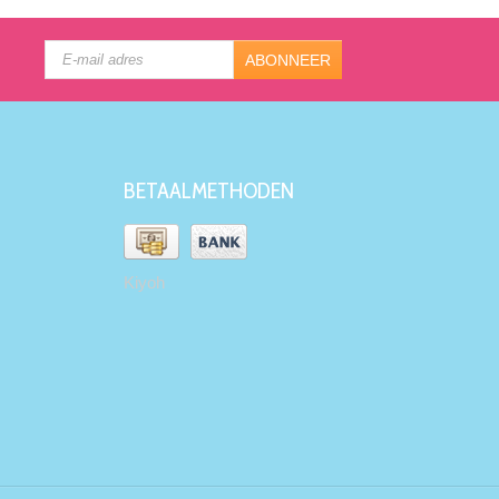
ABONNEER
BETAALMETHODEN
Kiyoh