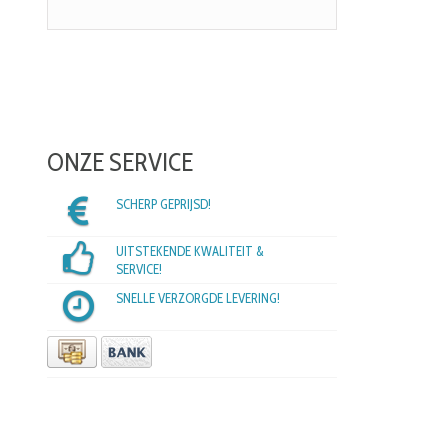
ONZE SERVICE
SCHERP GEPRIJSD!
UITSTEKENDE KWALITEIT &
SERVICE!
SNELLE VERZORGDE LEVERING!