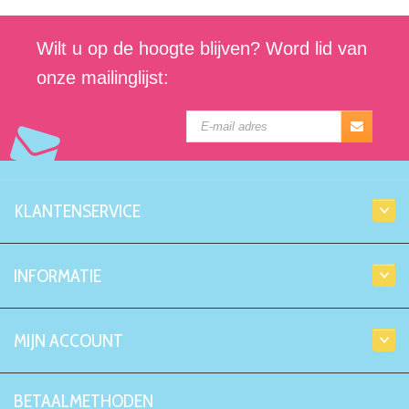
Wilt u op de hoogte blijven? Word lid van
onze mailinglijst:
KLANTENSERVICE
INFORMATIE
MIJN ACCOUNT
BETAALMETHODEN