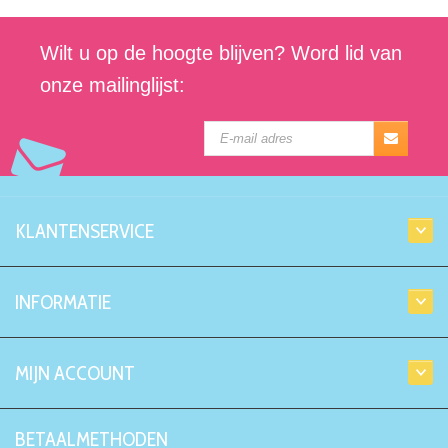
Wilt u op de hoogte blijven? Word lid van
onze mailinglijst:
KLANTENSERVICE
INFORMATIE
MIJN ACCOUNT
BETAALMETHODEN