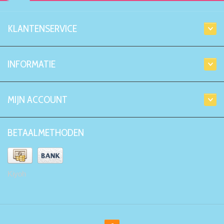
KLANTENSERVICE
INFORMATIE
MIJN ACCOUNT
BETAALMETHODEN
Kiyoh