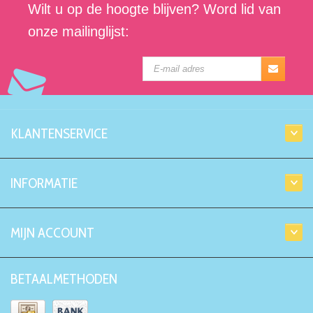
Wilt u op de hoogte blijven? Word lid van
onze mailinglijst:
KLANTENSERVICE
INFORMATIE
MIJN ACCOUNT
BETAALMETHODEN