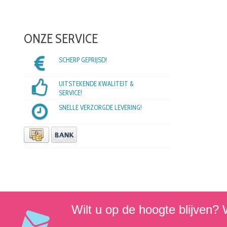
ONZE SERVICE
SCHERP GEPRIJSD!
UITSTEKENDE KWALITEIT &
SERVICE!
SNELLE VERZORGDE LEVERING!
Wilt u op de hoogte blijven? W