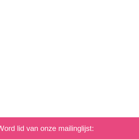
ord lid van onze mailinglijst: