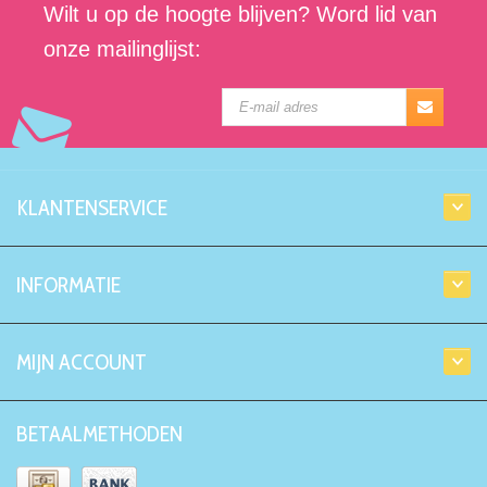
Wilt u op de hoogte blijven? Word lid van
onze mailinglijst:
KLANTENSERVICE
INFORMATIE
MIJN ACCOUNT
BETAALMETHODEN